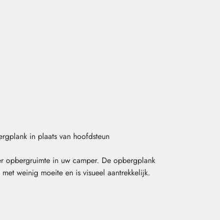
rgplank in plaats van hoofdsteun
r opbergruimte in uw camper. De opbergplank
 met weinig moeite en is visueel aantrekkelijk.