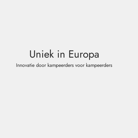
Uniek in Europa
Innovatie door kampeerders voor kampeerders