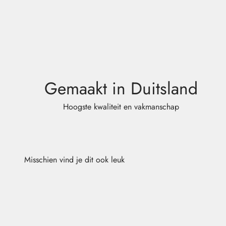
Gemaakt in Duitsland
Hoogste kwaliteit en vakmanschap