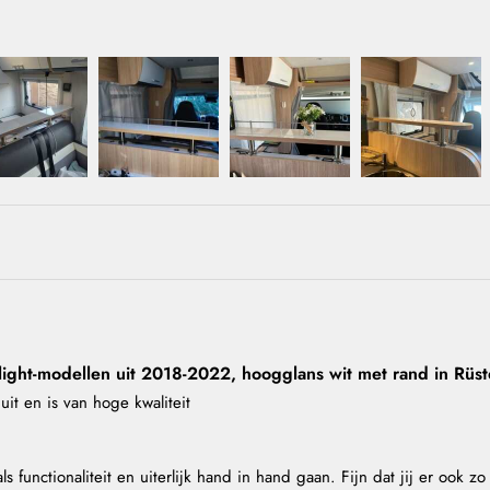
ght-modellen uit 2018-2022, hoogglans wit met rand in Rüste
uit en is van hoge kwaliteit 
 functionaliteit en uiterlijk hand in hand gaan. Fijn dat jij er ook zo