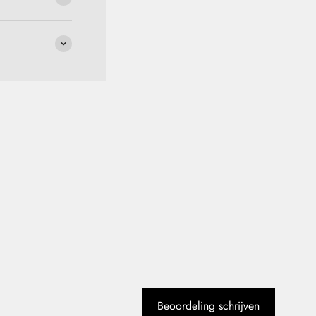
Beoordeling schrijven