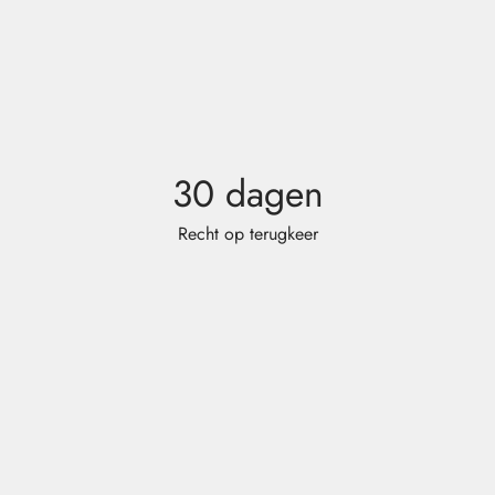
30 dagen
Recht op terugkeer